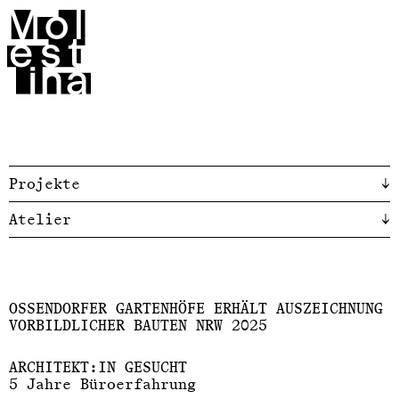
Molestina
Projekte
↓
Atelier
↓
OSSENDORFER GARTENHÖFE ERHÄLT AUSZEICHNUNG
VORBILDLICHER BAUTEN NRW 2025
ARCHITEKT:IN GESUCHT
5 Jahre Büroerfahrung